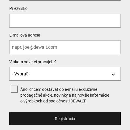
Priezvisko
E-mailová adresa
V akom odvetví pracujete?
Áno, chcem dostávať do e-mailu exkluzívne
propagačné akcie, novinky a najnovšie informácie
o výrobkoch od spoločnosti DEWALT.