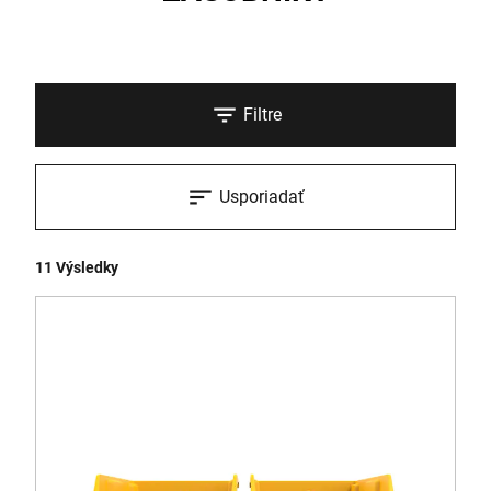
Filtre
Usporiadať
11 Výsledky