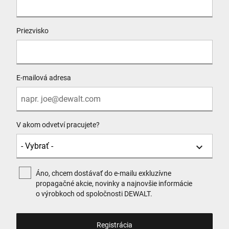
Priezvisko
E-mailová adresa
V akom odvetví pracujete?
Áno, chcem dostávať do e-mailu exkluzívne
propagačné akcie, novinky a najnovšie informácie
o výrobkoch od spoločnosti DEWALT.