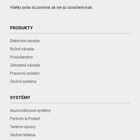
Všetky polia sú povinné, ak nie sú označené inak.
PRODUKTY
Elektrické náradie
Ručné náradie
Príslušenstvo
Záhradné náradie
Pracovný priestor
Úložné systémy
SYSTÉMY
Akumulátorové systémy
Perform & Protect
Terénne úpravy
Úložné riešenia