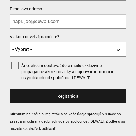
E-mailová adresa
V akom odvetví pracujete?
Áno, chcem dostávať do e-mailu exkluzívne
propagačné akcie, novinky a najnovšie informácie
o výrobkoch od spoločnosti DEWALT.
Kliknutím na tlačidlo Registrácia sa vaše údaje spracujú v súlade so
zásadami ochrany osobných údajov
spoločnosti DEWALT. Z odberu sa
môžete kedykoľvek odhlásiť.