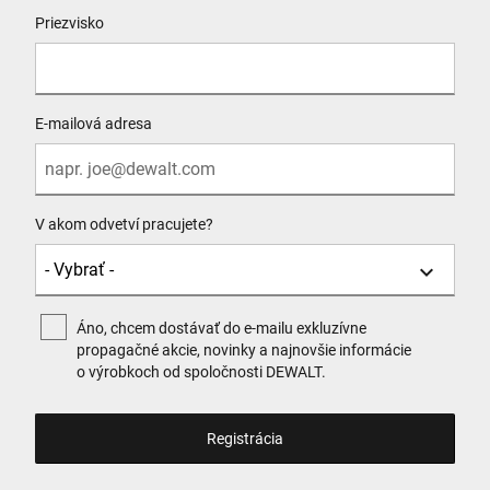
Priezvisko
E-mailová adresa
V akom odvetví pracujete?
Áno, chcem dostávať do e-mailu exkluzívne
propagačné akcie, novinky a najnovšie informácie
o výrobkoch od spoločnosti DEWALT.