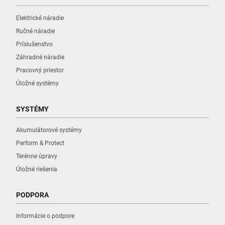
Elektrické náradie
Ručné náradie
Príslušenstvo
Záhradné náradie
Pracovný priestor
Úložné systémy
SYSTÉMY
Akumulátorové systémy
Perform & Protect
Terénne úpravy
Úložné riešenia
PODPORA
Informácie o podpore