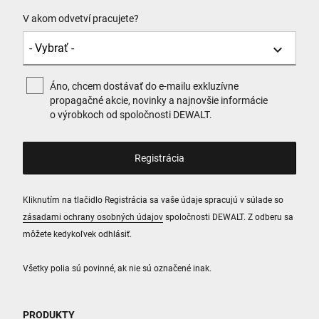
V akom odvetví pracujete?
Áno, chcem dostávať do e-mailu exkluzívne
propagačné akcie, novinky a najnovšie informácie
o výrobkoch od spoločnosti DEWALT.
Kliknutím na tlačidlo Registrácia sa vaše údaje spracujú v súlade so
zásadami ochrany osobných údajov
spoločnosti DEWALT. Z odberu sa
môžete kedykoľvek odhlásiť.
Všetky polia sú povinné, ak nie sú označené inak.
PRODUKTY