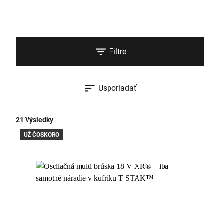
Filtre
Usporiadať
21 Výsledky
UŽ ČOSKORO