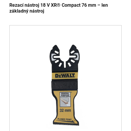
Rezací nástroj 18 V XR® Compact 76 mm – len
základný nástroj