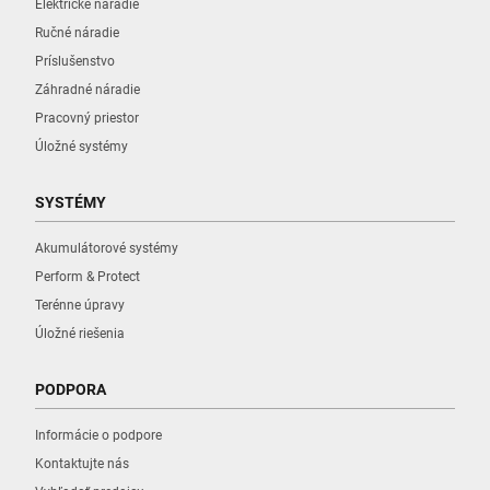
Elektrické náradie
Ručné náradie
Príslušenstvo
Záhradné náradie
Pracovný priestor
Úložné systémy
SYSTÉMY
Akumulátorové systémy
Perform & Protect
Terénne úpravy
Úložné riešenia
PODPORA
Informácie o podpore
Kontaktujte nás