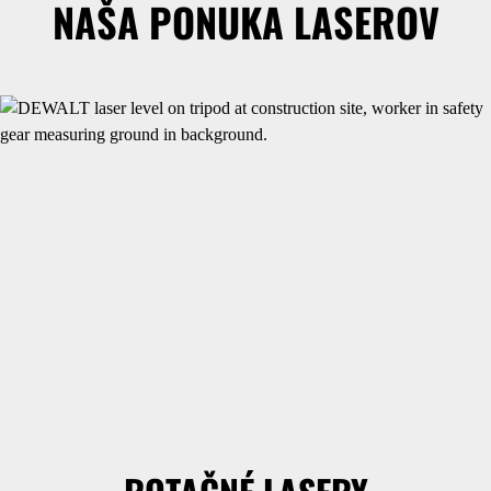
NAŠA PONUKA LASEROV