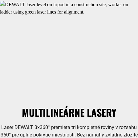
MULTILINEÁRNE LASERY
Laser DEWALT 3x360° premieta tri kompletné roviny v rozsahu
360° pre úplné pokrytie miestnosti. Bez námahy zvládne zložité