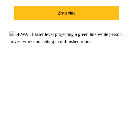
Zistiť viac