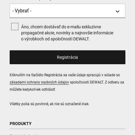
Áno, chcem dostávať do e-mailu exkluzívne
propagačné akcie, novinky a najnovšie informácie
o výrobkoch od spoločnosti DEWALT.
Kliknutím na tlačidlo Registrácia sa vaše údaje spracujú v súlade so
zásadami ochrany osobných údajov
spoločnosti DEWALT. Z odberu sa
môžete kedykoľvek odhlásiť.
Všetky polia sú povinné, ak nie sú označené inak.
PRODUKTY