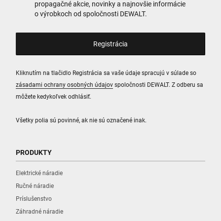
propagačné akcie, novinky a najnovšie informácie
o výrobkoch od spoločnosti DEWALT.
Kliknutím na tlačidlo Registrácia sa vaše údaje spracujú v súlade so
zásadami ochrany osobných údajov
spoločnosti DEWALT. Z odberu sa
môžete kedykoľvek odhlásiť.
Všetky polia sú povinné, ak nie sú označené inak.
PRODUKTY
Elektrické náradie
Ručné náradie
Príslušenstvo
Záhradné náradie