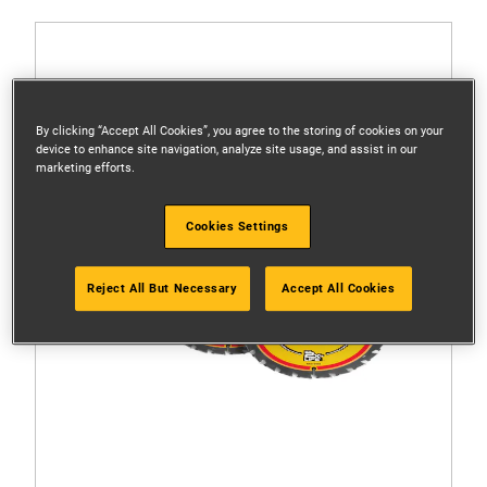
By clicking “Accept All Cookies”, you agree to the storing of cookies on your
device to enhance site navigation, analyze site usage, and assist in our
marketing efforts.
Cookies Settings
Reject All But Necessary
Accept All Cookies