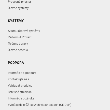
Pracovný priestor
Úložné systémy
SYSTÉMY
Akumulátorové systémy
Perform & Protect
Terénne úpravy
Úložné riešenia
PODPORA
Informácie o podpore
Kontaktujte nás
Vyhľadať predajcu
Servisné strediská
Informácie o záruke
Vyhlásenie o úžitkových vlastnostiach (CE DoP)