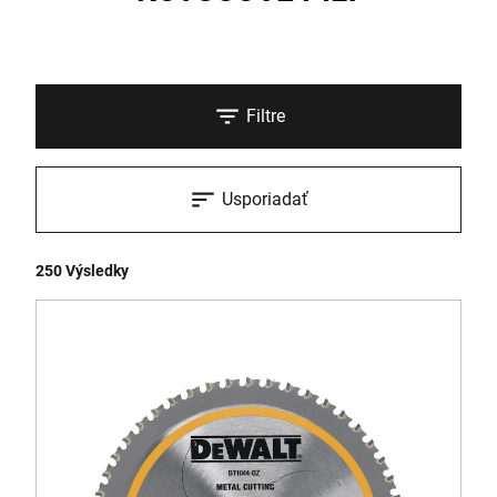
Filtre
Usporiadať
250 Výsledky