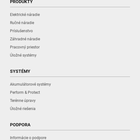
PRODUKTY
Elektrické náradie
Ručné náradie
Príslušenstvo
Záhradné náradie
Pracovný priestor
Úložné systémy
SYSTÉMY
Akumulátorové systémy
Perform & Protect
Terénne úpravy
Úložné riešenia
PODPORA
Informácie o podpore